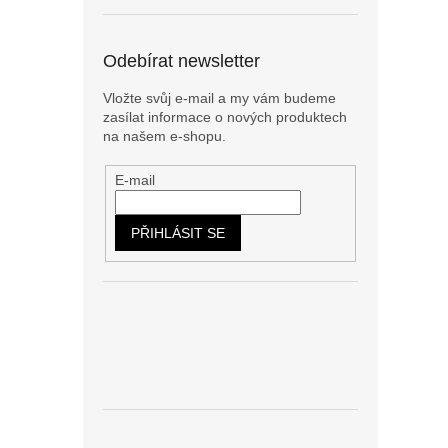
Odebírat newsletter
Vložte svůj e-mail a my vám budeme
zasílat informace o nových produktech
na našem e-shopu.
E-mail
PŘIHLÁSIT SE