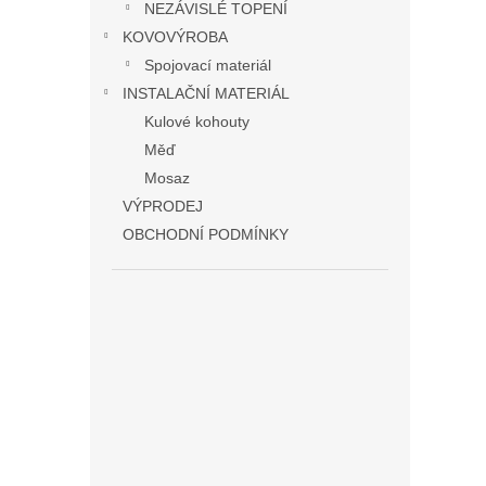
NEZÁVISLÉ TOPENÍ
KOVOVÝROBA
Spojovací materiál
INSTALAČNÍ MATERIÁL
Kulové kohouty
Měď
Mosaz
VÝPRODEJ
OBCHODNÍ PODMÍNKY