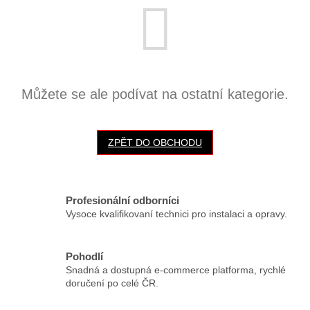
Můžete se ale podívat na ostatní kategorie.
ZPĚT DO OBCHODU
Profesionální odborníci
Vysoce kvalifikovaní technici pro instalaci a opravy.
Pohodlí
Snadná a dostupná e-commerce platforma, rychlé
doručení po celé ČR.