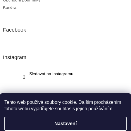
Obchodní podmínky
Kariéra
Facebook
Instagram
Sledovat na Instagramu
Tento web používá soubory cookie. Dalším procházením
tohoto webu vyjadřujete souhlas s jejich používáním.
Vytvořil Shoptet
Nastavení