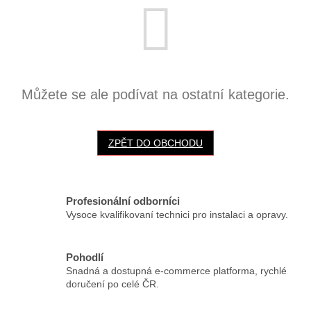
Můžete se ale podívat na ostatní kategorie.
ZPĚT DO OBCHODU
Profesionální odborníci
Vysoce kvalifikovaní technici pro instalaci a opravy.
Pohodlí
Snadná a dostupná e-commerce platforma, rychlé
doručení po celé ČR.