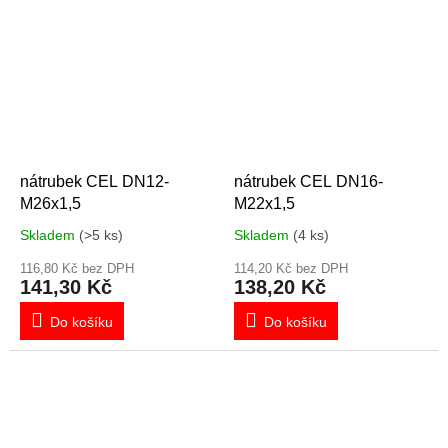
nátrubek CEL DN12-
nátrubek CEL DN16-
M26x1,5
M22x1,5
Skladem
(>5 ks)
Skladem
(4 ks)
116,80 Kč bez DPH
114,20 Kč bez DPH
141,30 Kč
138,20 Kč
Do košíku
Do košíku