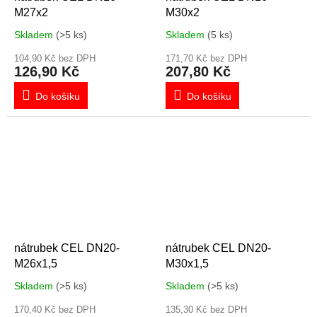
M27x2
M30x2
Skladem
(>5 ks)
Skladem
(5 ks)
104,90 Kč bez DPH
171,70 Kč bez DPH
126,90 Kč
207,80 Kč
Do košíku
Do košíku
nátrubek CEL DN20-
nátrubek CEL DN20-
M26x1,5
M30x1,5
Skladem
(>5 ks)
Skladem
(>5 ks)
170,40 Kč bez DPH
135,30 Kč bez DPH