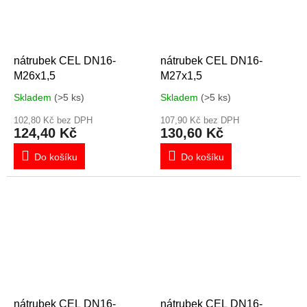
nátrubek CEL DN16-
nátrubek CEL DN16-
M26x1,5
M27x1,5
Skladem
(>5 ks)
Skladem
(>5 ks)
102,80 Kč bez DPH
107,90 Kč bez DPH
124,40 Kč
130,60 Kč
Do košíku
Do košíku
nátrubek CEL DN16-
nátrubek CEL DN16-