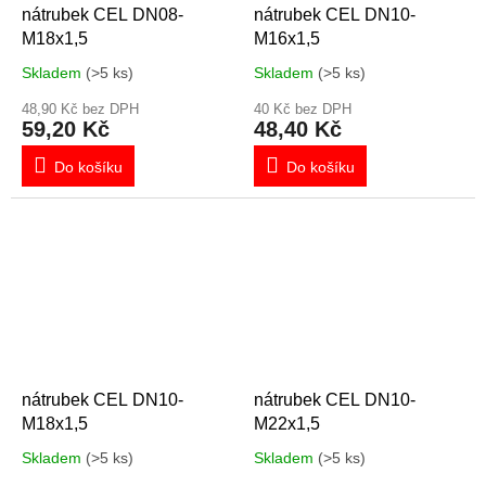
nátrubek CEL DN08-
nátrubek CEL DN10-
M18x1,5
M16x1,5
Skladem
(>5 ks)
Skladem
(>5 ks)
48,90 Kč bez DPH
40 Kč bez DPH
59,20 Kč
48,40 Kč
Do košíku
Do košíku
nátrubek CEL DN10-
nátrubek CEL DN10-
M18x1,5
M22x1,5
Skladem
(>5 ks)
Skladem
(>5 ks)