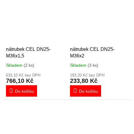
nátrubek CEL DN25-
nátrubek CEL DN25-
M36x1,5
M36x2
Skladem
(2 ks)
Skladem
(3 ks)
633,10 Kč bez DPH
193,20 Kč bez DPH
766,10 Kč
233,80 Kč
Do košíku
Do košíku