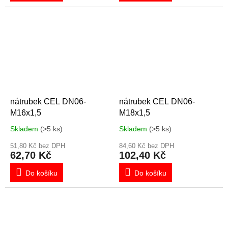
nátrubek CEL DN06-
nátrubek CEL DN06-
M16x1,5
M18x1,5
Skladem
(>5 ks)
Skladem
(>5 ks)
51,80 Kč bez DPH
84,60 Kč bez DPH
62,70 Kč
102,40 Kč
Do košíku
Do košíku