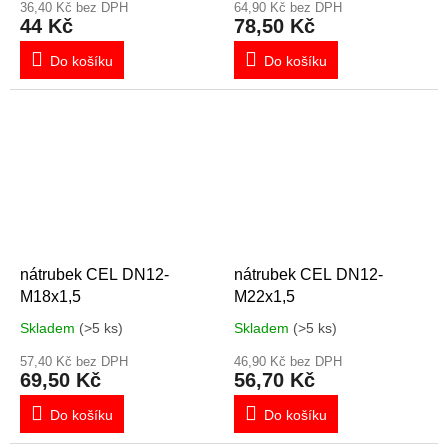
36,40 Kč bez DPH
64,90 Kč bez DPH
44 Kč
78,50 Kč
Do košíku
Do košíku
nátrubek CEL DN12-
nátrubek CEL DN12-
M18x1,5
M22x1,5
Skladem
(>5 ks)
Skladem
(>5 ks)
57,40 Kč bez DPH
46,90 Kč bez DPH
69,50 Kč
56,70 Kč
Do košíku
Do košíku