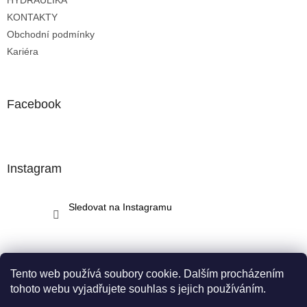
HYDRAULIKA
KONTAKTY
Obchodní podmínky
Kariéra
Facebook
Instagram
Sledovat na Instagramu
Tento web používá soubory cookie. Dalším procházením
tohoto webu vyjadřujete souhlas s jejich používáním.