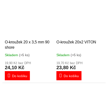
O-kroužek 20 x 3,5 mm 90
O-kroužek 20x2 VITON
shore
Skladem
(>5 ks)
Skladem
(>5 ks)
19,90 Kč bez DPH
19,70 Kč bez DPH
24,10 Kč
23,80 Kč
Do košíku
Do košíku