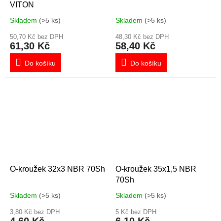
VITON
Skladem
(>5 ks)
Skladem
(>5 ks)
50,70 Kč bez DPH
48,30 Kč bez DPH
61,30 Kč
58,40 Kč
Do košíku
Do košíku
O-kroužek 32x3 NBR 70Sh
O-kroužek 35x1,5 NBR
70Sh
Skladem
(>5 ks)
Skladem
(>5 ks)
3,80 Kč bez DPH
5 Kč bez DPH