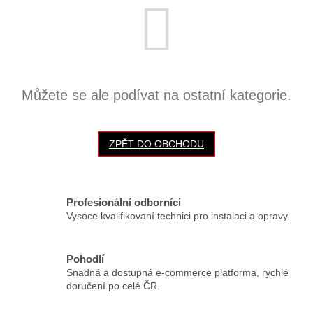
Můžete se ale podívat na ostatní kategorie.
ZPĚT DO OBCHODU
Profesionální odborníci
Vysoce kvalifikovaní technici pro instalaci a opravy.
Pohodlí
Snadná a dostupná e-commerce platforma, rychlé
doručení po celé ČR.