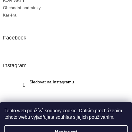
KONTAKTY
Obchodní podmínky
Kariéra
Facebook
Instagram
Sledovat na Instagramu
Tento web používá soubory cookie. Dalším procházením
tohoto webu vyjadřujete souhlas s jejich používáním.
Vytvořil Shoptet