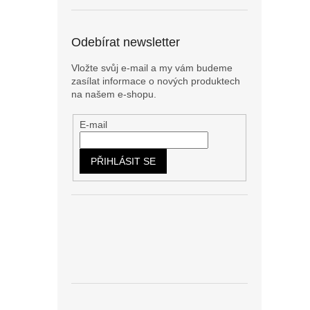
Odebírat newsletter
Vložte svůj e-mail a my vám budeme
zasílat informace o nových produktech
na našem e-shopu.
E-mail
PŘIHLÁSIT SE