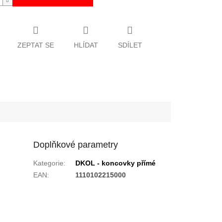
ZEPTAT SE
HLÍDAT
SDÍLET
Doplňkové parametry
Kategorie
:
DKOL - koncovky přímé
EAN
:
1110102215000