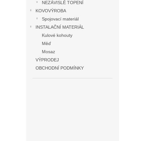
NEZÁVISLÉ TOPENÍ
KOVOVÝROBA
Spojovací materiál
INSTALAČNÍ MATERIÁL
Kulové kohouty
Měď
Mosaz
VÝPRODEJ
OBCHODNÍ PODMÍNKY