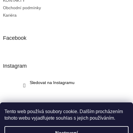
KONTAKTY
Obchodní podmínky
Kariéra
Facebook
Instagram
Sledovat na Instagramu
Tento web používá soubory cookie. Dalším procházením
tohoto webu vyjadřujete souhlas s jejich používáním.
Vytvořil Shoptet