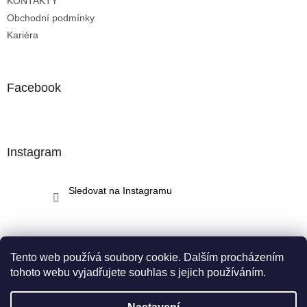
KONTAKTY
Obchodní podmínky
Kariéra
Facebook
Instagram
Sledovat na Instagramu
Tento web používá soubory cookie. Dalším procházením
tohoto webu vyjadřujete souhlas s jejich používáním.
Vytvořil Shoptet