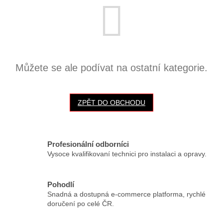
Můžete se ale podívat na ostatní kategorie.
ZPĚT DO OBCHODU
Profesionální odborníci
Vysoce kvalifikovaní technici pro instalaci a opravy.
Pohodlí
Snadná a dostupná e-commerce platforma, rychlé
doručení po celé ČR.