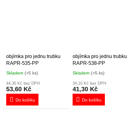
objímka pro jednu trubku
objímka pro jednu trubku
RAPR-535-PP
RAPR-538-PP
Skladem
(>5 ks)
Skladem
(>5 ks)
44,30 Kč bez DPH
34,10 Kč bez DPH
53,60 Kč
41,30 Kč
Do košíku
Do košíku