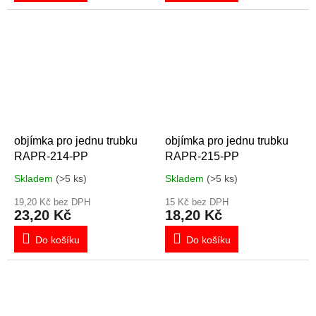
objímka pro jednu trubku
objímka pro jednu trubku
RAPR-214-PP
RAPR-215-PP
Skladem
(>5 ks)
Skladem
(>5 ks)
19,20 Kč bez DPH
15 Kč bez DPH
23,20 Kč
18,20 Kč
Do košíku
Do košíku