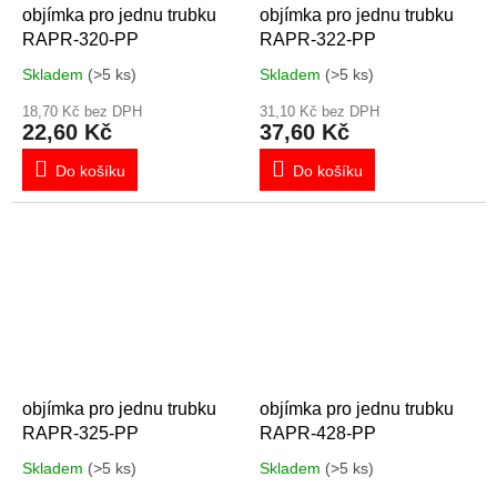
objímka pro jednu trubku
objímka pro jednu trubku
RAPR-320-PP
RAPR-322-PP
Skladem
(>5 ks)
Skladem
(>5 ks)
18,70 Kč bez DPH
31,10 Kč bez DPH
22,60 Kč
37,60 Kč
Do košíku
Do košíku
objímka pro jednu trubku
objímka pro jednu trubku
RAPR-325-PP
RAPR-428-PP
Skladem
(>5 ks)
Skladem
(>5 ks)