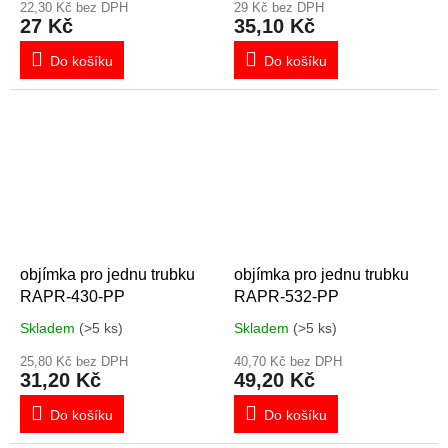
22,30 Kč bez DPH
29 Kč bez DPH
27 Kč
35,10 Kč
Do košíku
Do košíku
objímka pro jednu trubku
objímka pro jednu trubku
RAPR-430-PP
RAPR-532-PP
Skladem
(>5 ks)
Skladem
(>5 ks)
25,80 Kč bez DPH
40,70 Kč bez DPH
31,20 Kč
49,20 Kč
Do košíku
Do košíku