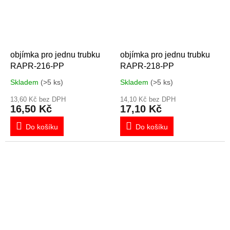
objímka pro jednu trubku
objímka pro jednu trubku
RAPR-216-PP
RAPR-218-PP
Skladem
(>5 ks)
Skladem
(>5 ks)
13,60 Kč bez DPH
14,10 Kč bez DPH
16,50 Kč
17,10 Kč
Do košíku
Do košíku