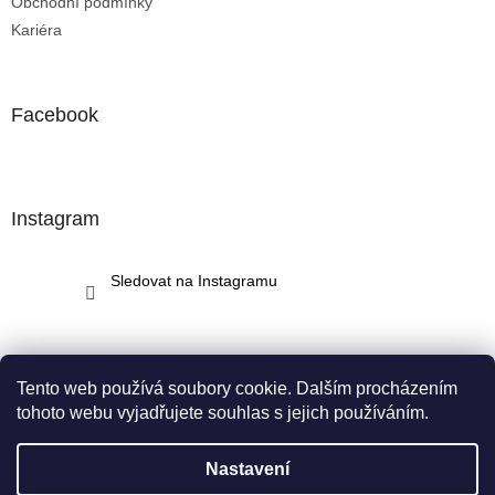
Obchodní podmínky
Kariéra
Facebook
Instagram
Sledovat na Instagramu
Tento web používá soubory cookie. Dalším procházením
tohoto webu vyjadřujete souhlas s jejich používáním.
Vytvořil Shoptet
Nastavení