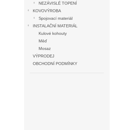
NEZÁVISLÉ TOPENÍ
KOVOVÝROBA
Spojovací materiál
INSTALAČNÍ MATERIÁL
Kulové kohouty
Měď
Mosaz
VÝPRODEJ
OBCHODNÍ PODMÍNKY