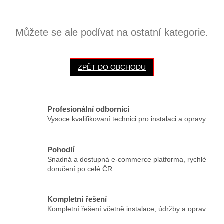
Můžete se ale podívat na ostatní kategorie.
ZPĚT DO OBCHODU
Profesionální odborníci
Vysoce kvalifikovaní technici pro instalaci a opravy.
Pohodlí
Snadná a dostupná e-commerce platforma, rychlé
doručení po celé ČR.
Kompletní řešení
Kompletní řešení včetně instalace, údržby a oprav.