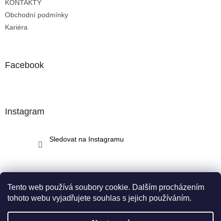
KONTAKTY
Obchodní podmínky
Kariéra
Facebook
Instagram
Sledovat na Instagramu
Tento web používá soubory cookie. Dalším procházením
tohoto webu vyjadřujete souhlas s jejich používáním.
Vytvořil Shoptet