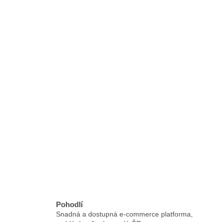
Pohodlí
Snadná a dostupná e-commerce platforma,