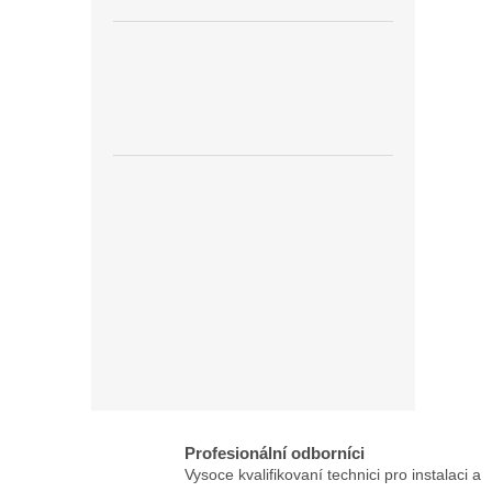
Profesionální odborníci
Vysoce kvalifikovaní technici pro instalaci a