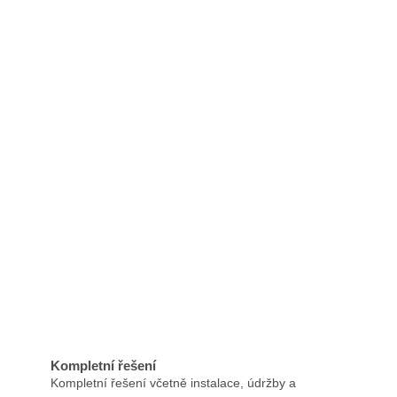
Kompletní řešení
Kompletní řešení včetně instalace, údržby a