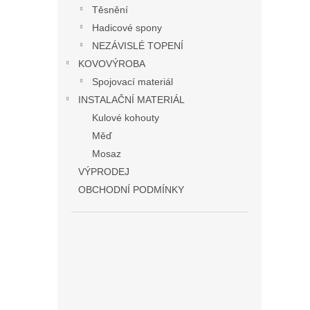
Těsnění
Hadicové spony
NEZÁVISLÉ TOPENÍ
KOVOVÝROBA
Spojovací materiál
INSTALAČNÍ MATERIÁL
Kulové kohouty
Měď
Mosaz
VÝPRODEJ
OBCHODNÍ PODMÍNKY