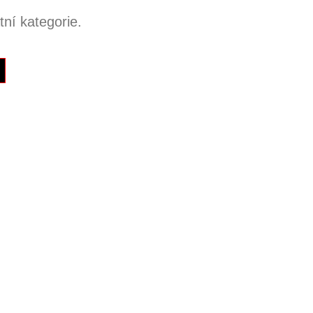
ní kategorie.