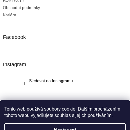
KONTAKTY
Obchodní podmínky
Kariéra
Facebook
Instagram
Sledovat na Instagramu
Tento web používá soubory cookie. Dalším procházením
tohoto webu vyjadřujete souhlas s jejich používáním.
Vytvořil Shoptet