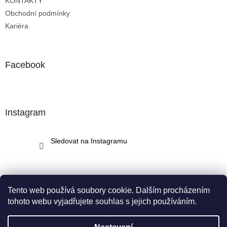
KONTAKTY
Obchodní podmínky
Kariéra
Facebook
Instagram
Sledovat na Instagramu
Tento web používá soubory cookie. Dalším procházením
tohoto webu vyjadřujete souhlas s jejich používáním.
Vytvořil Shoptet