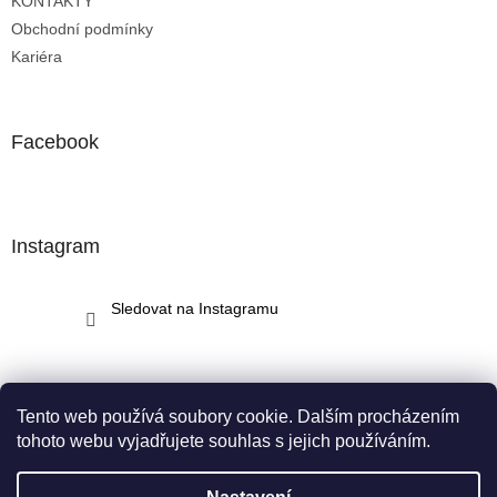
KONTAKTY
Obchodní podmínky
Kariéra
Facebook
Instagram
Sledovat na Instagramu
Tento web používá soubory cookie. Dalším procházením
tohoto webu vyjadřujete souhlas s jejich používáním.
Vytvořil Shoptet