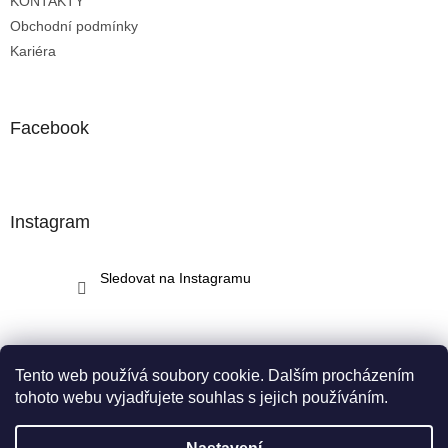
KONTAKTY
Obchodní podmínky
Kariéra
Facebook
Instagram
Sledovat na Instagramu
Tento web používá soubory cookie. Dalším procházením
tohoto webu vyjadřujete souhlas s jejich používáním.
Vytvořil Shoptet