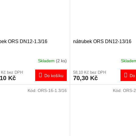
ubek ORS DN12-1.3/16
nátrubek ORS DN12-13/16
Skladem
(2 ks)
Sklad
0 Kč bez DPH
58,10 Kč bez DPH
Do košíku
Do 
,10 Kč
70,30 Kč
Kód:
ORS-16-1.3/16
Kód:
ORS-2