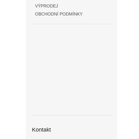
VÝPRODEJ
OBCHODNÍ PODMÍNKY
Kontakt