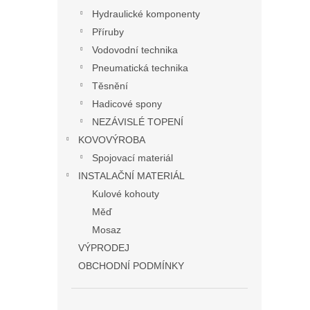
Hydraulické komponenty
Příruby
Vodovodní technika
Pneumatická technika
Těsnění
Hadicové spony
NEZÁVISLÉ TOPENÍ
KOVOVÝROBA
Spojovací materiál
INSTALAČNÍ MATERIÁL
Kulové kohouty
Měď
Mosaz
VÝPRODEJ
OBCHODNÍ PODMÍNKY