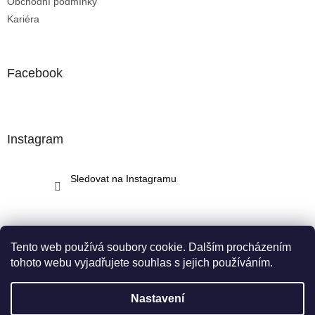
Obchodní podmínky
Kariéra
Facebook
Instagram
Sledovat na Instagramu
Tento web používá soubory cookie. Dalším procházením
tohoto webu vyjadřujete souhlas s jejich používáním.
Vytvořil Shoptet
Nastavení