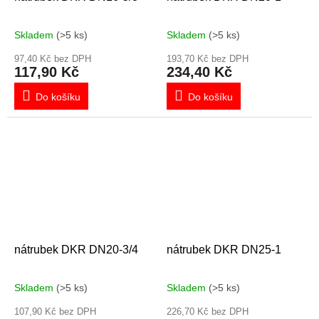
Skladem
(>5 ks)
Skladem
(>5 ks)
97,40 Kč bez DPH
193,70 Kč bez DPH
117,90 Kč
234,40 Kč
Do košíku
Do košíku
nátrubek DKR DN20-3/4
nátrubek DKR DN25-1
Skladem
(>5 ks)
Skladem
(>5 ks)
107,90 Kč bez DPH
226,70 Kč bez DPH