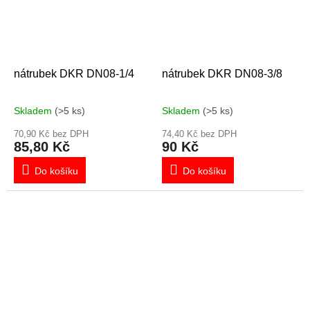
nátrubek DKR DN08-1/4
nátrubek DKR DN08-3/8
Skladem
(>5 ks)
Skladem
(>5 ks)
70,90 Kč bez DPH
74,40 Kč bez DPH
85,80 Kč
90 Kč
Do košíku
Do košíku