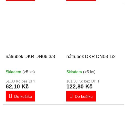
nátrubek DKR DN06-3/8
nátrubek DKR DN08-1/2
Skladem
(>5 ks)
Skladem
(>5 ks)
51,30 Kč bez DPH
101,50 Kč bez DPH
62,10 Kč
122,80 Kč
Do košíku
Do košíku