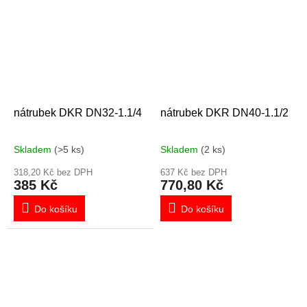
nátrubek DKR DN32-1.1/4
nátrubek DKR DN40-1.1/2
Skladem
(>5 ks)
Skladem
(2 ks)
318,20 Kč bez DPH
637 Kč bez DPH
385 Kč
770,80 Kč
Do košíku
Do košíku