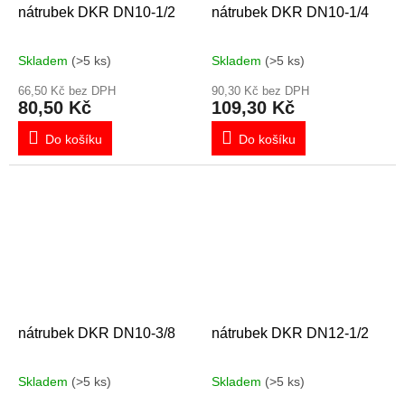
nátrubek DKR DN10-1/2
nátrubek DKR DN10-1/4
Skladem
(>5 ks)
Skladem
(>5 ks)
66,50 Kč bez DPH
90,30 Kč bez DPH
80,50 Kč
109,30 Kč
Do košíku
Do košíku
nátrubek DKR DN10-3/8
nátrubek DKR DN12-1/2
Skladem
(>5 ks)
Skladem
(>5 ks)