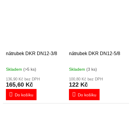
nátrubek DKR DN12-3/8
nátrubek DKR DN12-5/8
Skladem
(>5 ks)
Skladem
(3 ks)
136,90 Kč bez DPH
100,80 Kč bez DPH
165,60 Kč
122 Kč
Do košíku
Do košíku