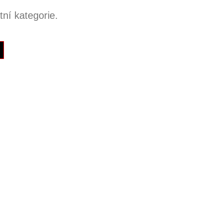
ní kategorie.