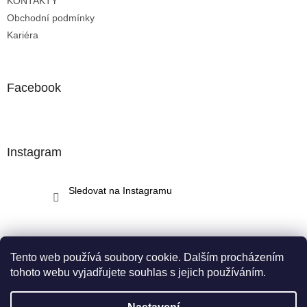
KONTAKTY
Obchodní podmínky
Kariéra
Facebook
Instagram
Sledovat na Instagramu
Tento web používá soubory cookie. Dalším procházením
tohoto webu vyjadřujete souhlas s jejich používáním.
Vytvořil Shoptet