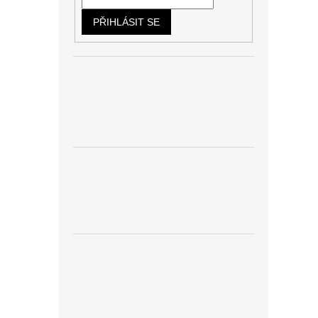
PŘIHLÁSIT SE