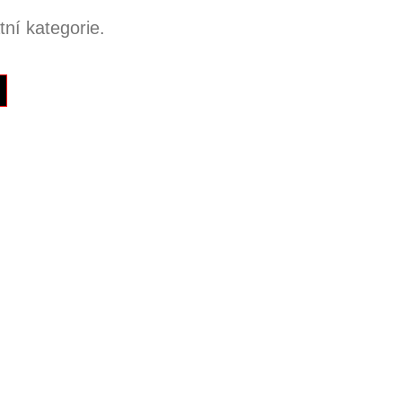
ní kategorie.