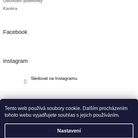
Obchodní podmínky
Kariéra
Facebook
Instagram
Sledovat na Instagramu
Tento web používá soubory cookie. Dalším procházením
tohoto webu vyjadřujete souhlas s jejich používáním.
Vytvořil Shoptet
Nastavení