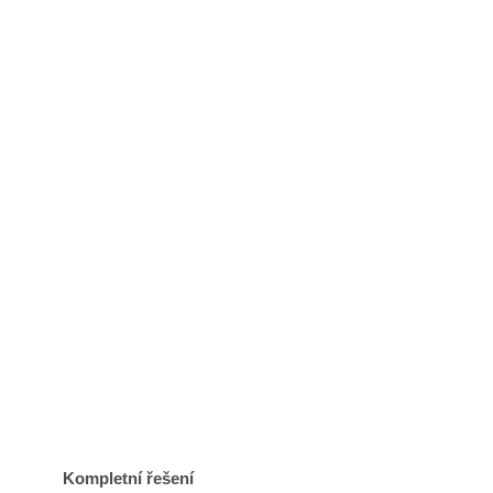
Kompletní řešení