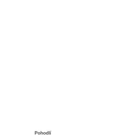
Pohodlí