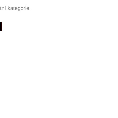
ní kategorie.