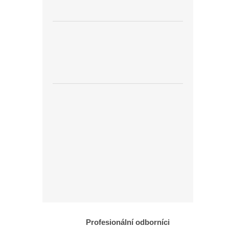
Profesionální odborníci