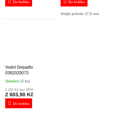
Do košíku
Do košíku
Vnější průměr 27,8 mm
Vodní čerpadlo
0392020073
Skladem
(2 ks)
2 152 Kč bez DPH
2 603,90 Kč
Do košíku