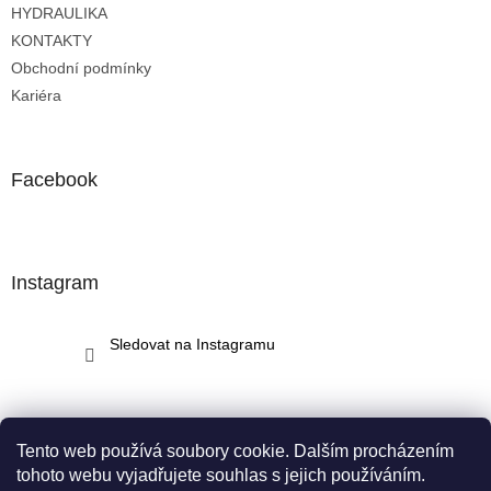
HYDRAULIKA
KONTAKTY
Obchodní podmínky
Kariéra
Facebook
Instagram
Sledovat na Instagramu
Tento web používá soubory cookie. Dalším procházením
tohoto webu vyjadřujete souhlas s jejich používáním.