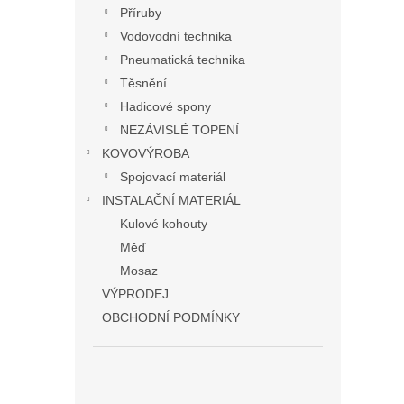
Příruby
Vodovodní technika
Pneumatická technika
Těsnění
Hadicové spony
NEZÁVISLÉ TOPENÍ
KOVOVÝROBA
Spojovací materiál
INSTALAČNÍ MATERIÁL
Kulové kohouty
Měď
Mosaz
VÝPRODEJ
OBCHODNÍ PODMÍNKY