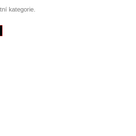
ní kategorie.