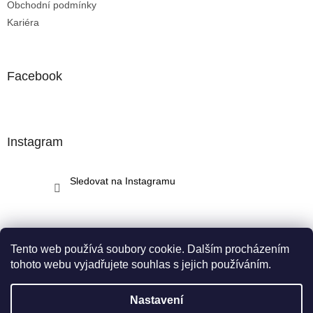
Obchodní podmínky
Kariéra
Facebook
Instagram
Sledovat na Instagramu
Tento web používá soubory cookie. Dalším procházením
tohoto webu vyjadřujete souhlas s jejich používáním.
Vytvořil Shoptet
Nastavení