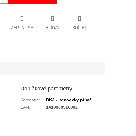
ZEPTAT SE
HLÍDAT
SDÍLET
Doplňkové parametry
Kategorie
:
DKJ - koncovky přímé
EAN
:
1410060916002