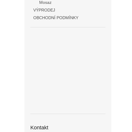
Mosaz
VÝPRODEJ
OBCHODNÍ PODMÍNKY
Kontakt