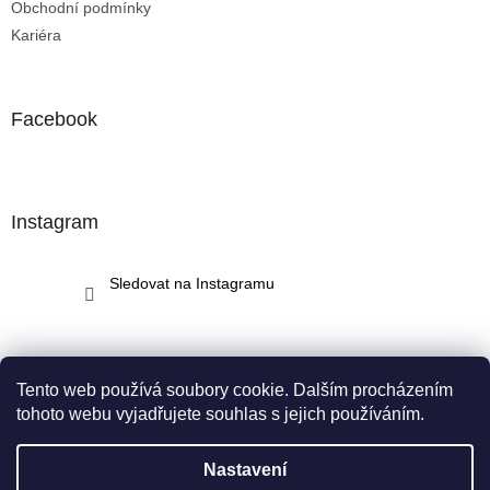
Obchodní podmínky
Kariéra
Facebook
Instagram
Sledovat na Instagramu
Tento web používá soubory cookie. Dalším procházením
tohoto webu vyjadřujete souhlas s jejich používáním.
Vytvořil Shoptet
Nastavení