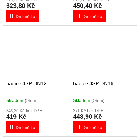
623,80 Kč
450,40 Kč
Do košíku
Do košíku
hadice 4SP DN12
hadice 4SP DN16
Skladem
(>5 m)
Skladem
(>5 m)
346,30 Kč bez DPH
371 Kč bez DPH
419 Kč
448,90 Kč
Do košíku
Do košíku