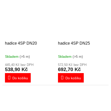
hadice 4SP DN20
hadice 4SP DN25
Skladem
(>5 m)
Skladem
(>5 m)
445,40 Kč bez DPH
572,50 Kč bez DPH
538,90 Kč
692,70 Kč
Do košíku
Do košíku