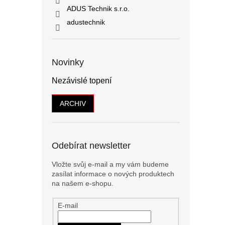
ADUS Technik s.r.o.
adustechnik
Novinky
Nezávislé topení
ARCHIV
Odebírat newsletter
Vložte svůj e-mail a my vám budeme
zasílat informace o nových produktech
na našem e-shopu.
E-mail