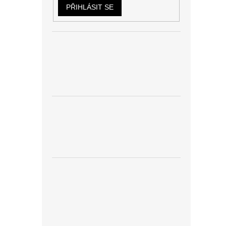
PŘIHLÁSIT SE