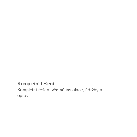
Kompletní řešení
Kompletní řešení včetně instalace, údržby a
oprav.