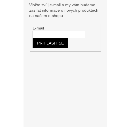
Vložte svůj e-mail a my vám budeme
zasílat informace o nových produktech
na našem e-shopu.
E-mail
PŘIHLÁSIT SE