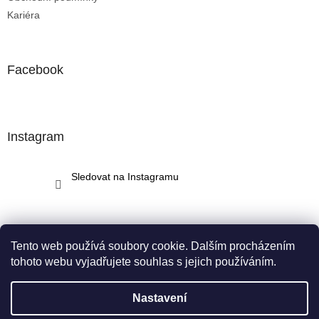
Kariéra
Facebook
Instagram
Sledovat na Instagramu
Tento web používá soubory cookie. Dalším procházením
tohoto webu vyjadřujete souhlas s jejich používáním.
Vytvořil Shoptet
Nastavení