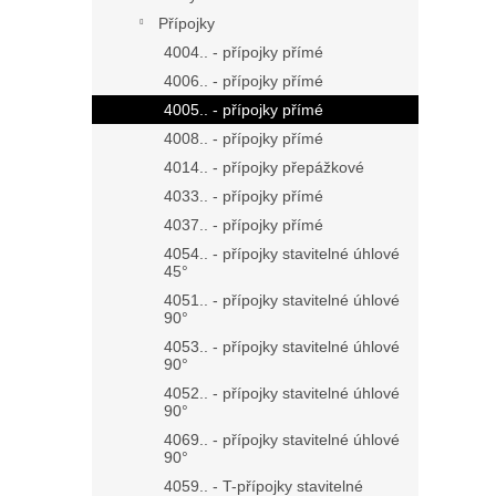
Přípojky
4004.. - přípojky přímé
4006.. - přípojky přímé
4005.. - přípojky přímé
4008.. - přípojky přímé
4014.. - přípojky přepážkové
4033.. - přípojky přímé
4037.. - přípojky přímé
4054.. - přípojky stavitelné úhlové
45°
4051.. - přípojky stavitelné úhlové
90°
4053.. - přípojky stavitelné úhlové
90°
4052.. - přípojky stavitelné úhlové
90°
4069.. - přípojky stavitelné úhlové
90°
4059.. - T-přípojky stavitelné