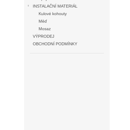
INSTALAČNÍ MATERIÁL
Kulové kohouty
Měď
Mosaz
VÝPRODEJ
OBCHODNÍ PODMÍNKY