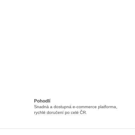
Pohodlí
Snadná a dostupná e-commerce platforma,
rychlé doručení po celé ČR.