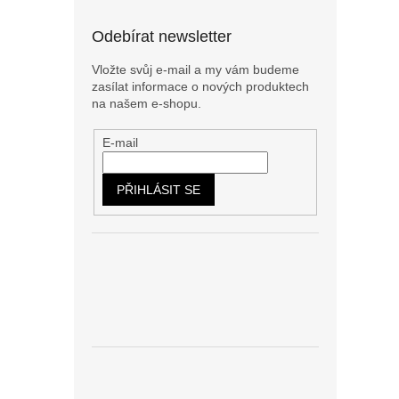
Odebírat newsletter
Vložte svůj e-mail a my vám budeme
zasílat informace o nových produktech
na našem e-shopu.
E-mail
PŘIHLÁSIT SE