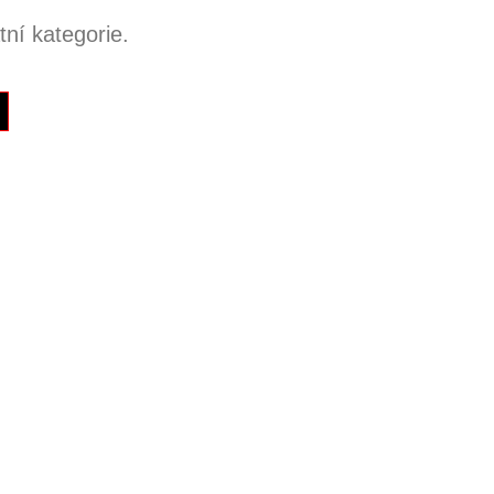
ní kategorie.