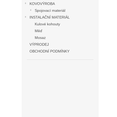
KOVOVÝROBA
Spojovací materiál
INSTALAČNÍ MATERIÁL
Kulové kohouty
Měď
Mosaz
VÝPRODEJ
OBCHODNÍ PODMÍNKY