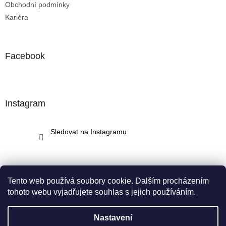
Obchodní podmínky
Kariéra
Facebook
Instagram
Sledovat na Instagramu
Tento web používá soubory cookie. Dalším procházením
tohoto webu vyjadřujete souhlas s jejich používáním.
Vytvořil Shoptet
Nastavení