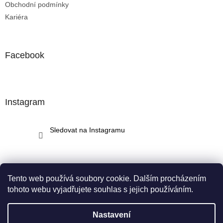
Obchodní podmínky
Kariéra
Facebook
Instagram
Sledovat na Instagramu
Tento web používá soubory cookie. Dalším procházením
tohoto webu vyjadřujete souhlas s jejich používáním.
Vytvořil Shoptet
Nastavení