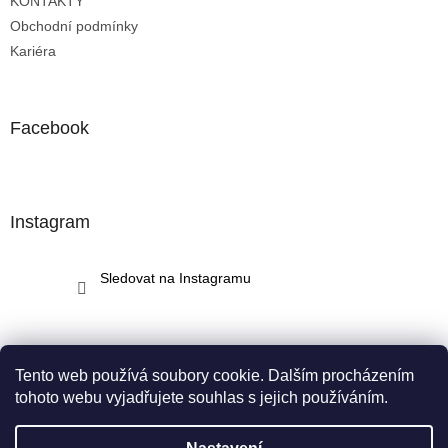
KONTAKTY
Obchodní podmínky
Kariéra
Facebook
Instagram
Sledovat na Instagramu
Tento web používá soubory cookie. Dalším procházením
tohoto webu vyjadřujete souhlas s jejich používáním.
Vytvořil Shoptet