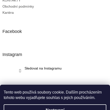
KONTAKTY
Obchodní podmínky
Kariéra
Facebook
Instagram
Sledovat na Instagramu
Tento web používá soubory cookie. Dalším procházením
tohoto webu vyjadřujete souhlas s jejich používáním.
Vytvořil Shoptet