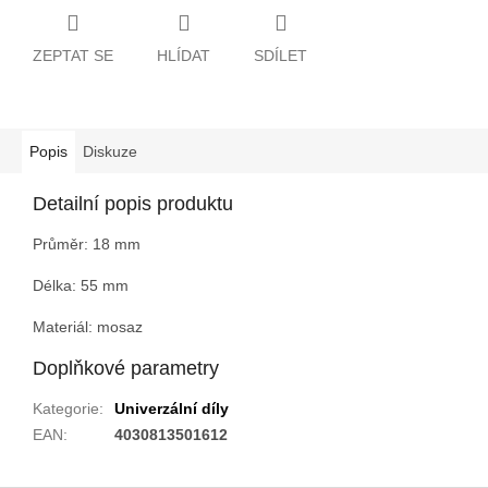
ZEPTAT SE
HLÍDAT
SDÍLET
Popis
Diskuze
Detailní popis produktu
Průměr: 18 mm
Délka: 55 mm
Materiál: mosaz
Doplňkové parametry
Kategorie
:
Univerzální díly
EAN
:
4030813501612