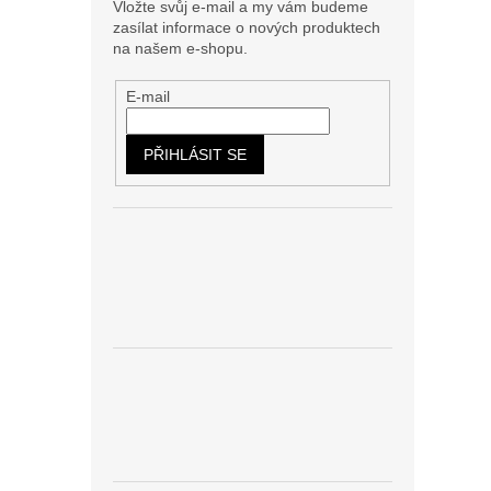
Vložte svůj e-mail a my vám budeme
zasílat informace o nových produktech
na našem e-shopu.
E-mail
PŘIHLÁSIT SE