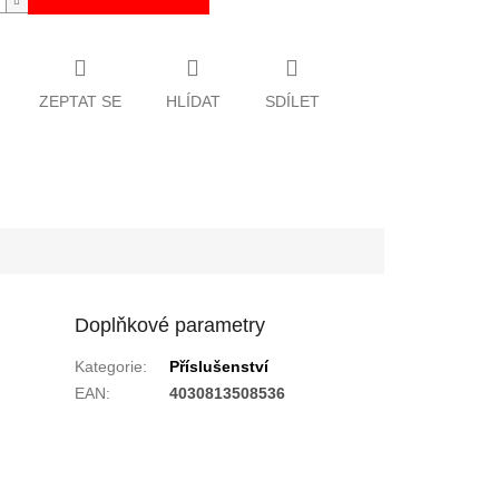
ZEPTAT SE
HLÍDAT
SDÍLET
Doplňkové parametry
Kategorie
:
Příslušenství
EAN
:
4030813508536