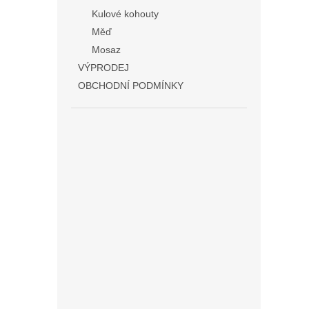
Kulové kohouty
Měď
Mosaz
VÝPRODEJ
OBCHODNÍ PODMÍNKY