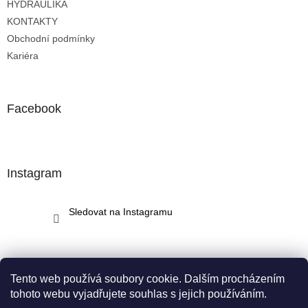
HYDRAULIKA
KONTAKTY
Obchodní podmínky
Kariéra
Facebook
Instagram
Sledovat na Instagramu
Tento web používá soubory cookie. Dalším procházením
tohoto webu vyjadřujete souhlas s jejich používáním.